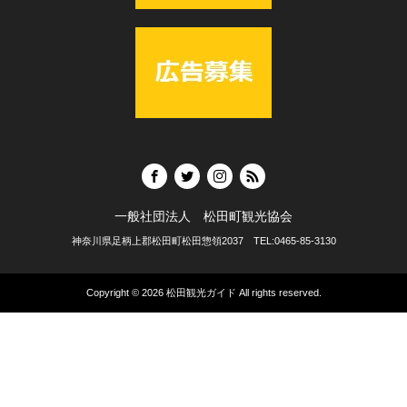
一般社団法人 松田町観光協会
神奈川県足柄上郡松田町松田惣領2037 TEL:0465-85-3130
Copyright © 2026
松田観光ガイド
All rights reserved.