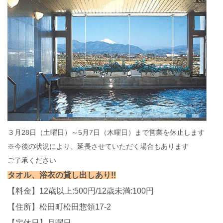
３月28日（土曜日）～5月7日（木曜日）まで営業を休止します
※今後の状況により、延長させていただく場合もあります
ご了承ください
タオル、浴衣の貸し出しあり!!
【料金】12歳以上:500円/12歳未満:100円
【住所】松田町松田惣領17-2
【定休日】月曜日