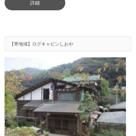
詳細
【寄地域】ログキャビンしおや