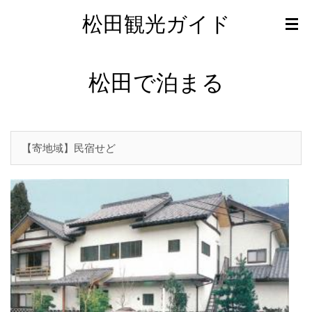
松田観光ガイド
松田で泊まる
【寄地域】民宿せど