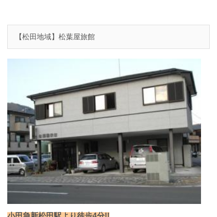
【松田地域】松葉屋旅館
小田急新松田駅より徒歩4分!!